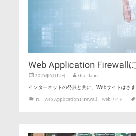
Web Application Fir
2025年6月12日
Giordano
インターネットの発展と共に、Webサイトはさ
IT
、
Web Application Firewall
、
Webサイト