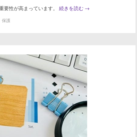
重要性が高まっています。
続きを読む
→
保護