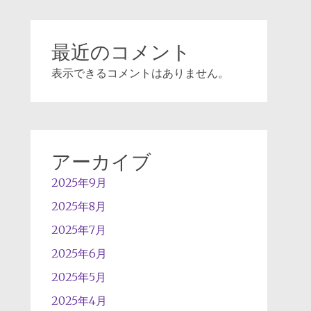
最近のコメント
表示できるコメントはありません。
アーカイブ
2025年9月
2025年8月
2025年7月
2025年6月
2025年5月
2025年4月