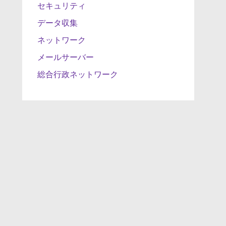
セキュリティ
データ収集
ネットワーク
メールサーバー
総合行政ネットワーク