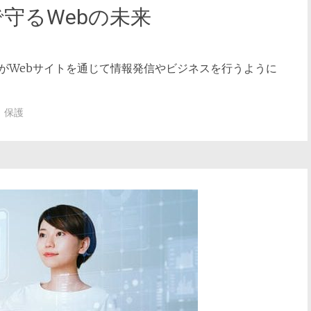
wallで守るWebの未来
がWebサイトを通じて情報発信やビジネスを行うように
保護