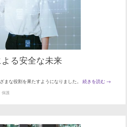
ewallによる安全な未来
まざまな役割を果たすようになりました。
続きを読む
→
保護