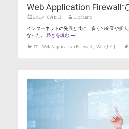
Web Application Fire
2025年6月15日
Giordano
インターネットの発展と共に、多くの企業や個人
なった。
続きを読む
→
IT
、
Web Application Firewall
、
Webサイト