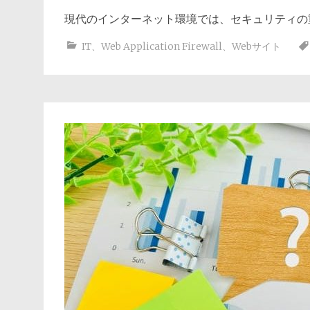
現代のインターネット環境では、セキュリティの
IT
、
Web Application Firewall
、
Webサイト