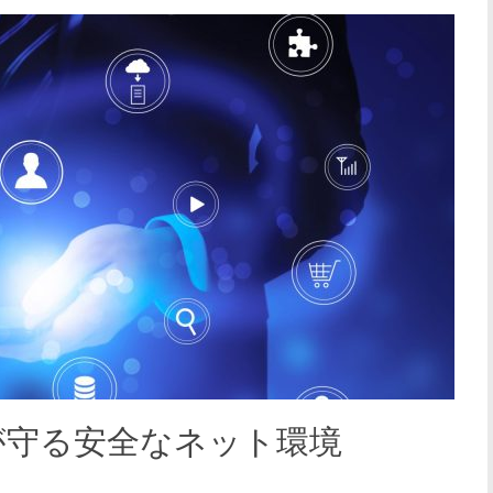
rewallが守る安全なネット環境